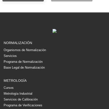
NORMALIZACIÓN
Organismos de Normalización
Servicios
Programa de Normalización
Base Legal de Normalización
METROLOGÍA
Cursos
Metrología Industrial
Servicios de Calibración
Programa de Verificaciones