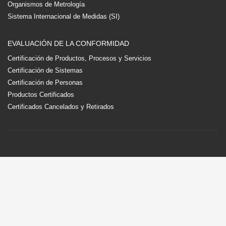
Organismos de Metrología
Sistema Internacional de Medidas (SI)
EVALUACIÓN DE LA CONFORMIDAD
Certificación de Productos, Procesos y Servicios
Certificación de Sistemas
Certificación de Personas
Productos Certificados
Certificados Cancelados y Retirados