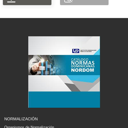
NORMALIZACIÓN
Organismos de Normalización