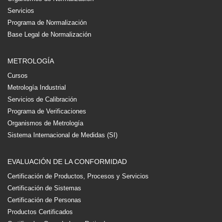
Servicios
Programa de Normalización
Base Legal de Normalización
METROLOGÍA
Cursos
Metrología Industrial
Servicios de Calibración
Programa de Verificaciones
Organismos de Metrología
Sistema Internacional de Medidas (SI)
EVALUACIÓN DE LA CONFORMIDAD
Certificación de Productos, Procesos y Servicios
Certificación de Sistemas
Certificación de Personas
Productos Certificados