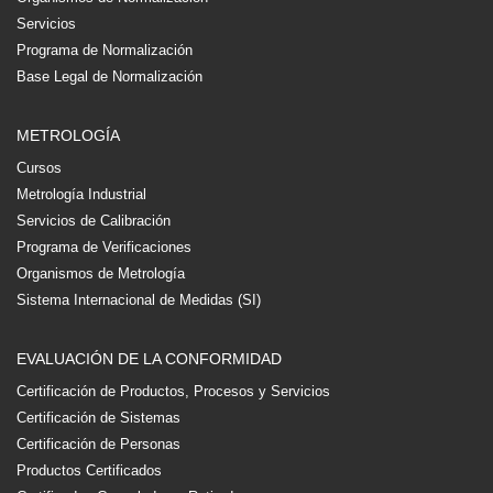
Servicios
Programa de Normalización
Base Legal de Normalización
METROLOGÍA
Cursos
Metrología Industrial
Servicios de Calibración
Programa de Verificaciones
Organismos de Metrología
Sistema Internacional de Medidas (SI)
EVALUACIÓN DE LA CONFORMIDAD
Certificación de Productos, Procesos y Servicios
Certificación de Sistemas
Certificación de Personas
Productos Certificados