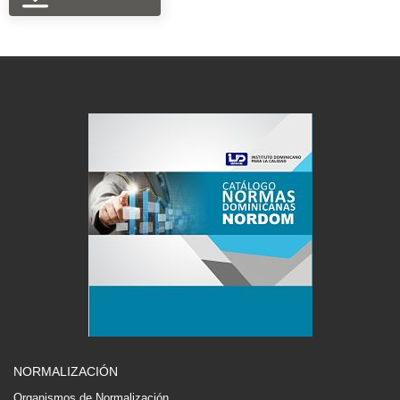
NORMALIZACIÓN
Organismos de Normalización