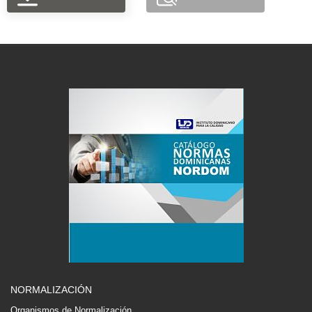
NORMALIZACIÓN
Organismos de Normalización