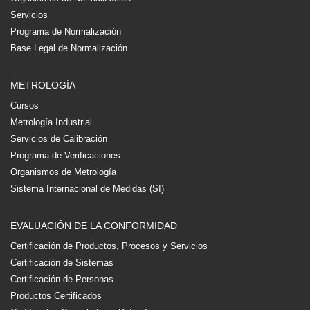
Servicios
Programa de Normalización
Base Legal de Normalización
METROLOGÍA
Cursos
Metrología Industrial
Servicios de Calibración
Programa de Verificaciones
Organismos de Metrología
Sistema Internacional de Medidas (SI)
EVALUACIÓN DE LA CONFORMIDAD
Certificación de Productos, Procesos y Servicios
Certificación de Sistemas
Certificación de Personas
Productos Certificados