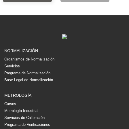
NORMALIZACIÓN
Organismos de Normalización
Servicios
Programa de Normalización
Base Legal de Normalización
METROLOGÍA
Cursos
Metrología Industrial
Servicios de Calibración
Programa de Verificaciones