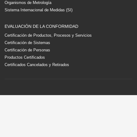
Organismos de Metrología
Sistema Internacional de Medidas (SI)
EVALUACIÓN DE LA CONFORMIDAD
Certificación de Productos, Procesos y Servicios
Certificación de Sistemas
Certificación de Personas
Productos Certificados
Certificados Cancelados y Retirados