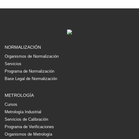
NORMALIZACIÓN
Organismos de Normalización
Servicios
Programa de Normalización
Base Legal de Normalización
METROLOGÍA
Cursos
Metrología Industrial
Servicios de Calibración
Programa de Verificaciones
Organismos de Metrología