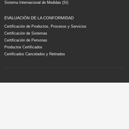
Sistema Internacional de Medidas (SI)
EVALUACIÓN DE LA CONFORMIDAD
Certificación de Productos, Procesos y Servicios
Certificación de Sistemas
Certificación de Personas
Productos Certificados
Certificados Cancelados y Retirados