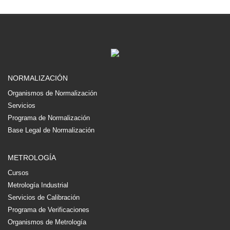
NORMALIZACIÓN
Organismos de Normalización
Servicios
Programa de Normalización
Base Legal de Normalización
METROLOGÍA
Cursos
Metrología Industrial
Servicios de Calibración
Programa de Verificaciones
Organismos de Metrología