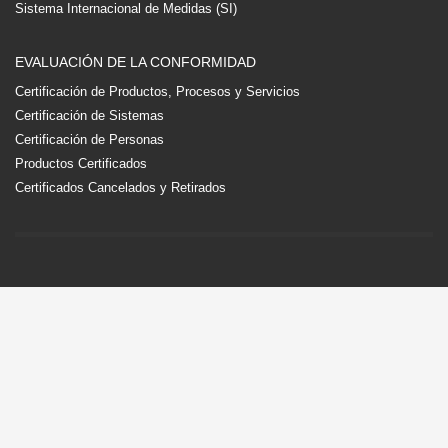
Sistema Internacional de Medidas (SI)
EVALUACIÓN DE LA CONFORMIDAD
Certificación de Productos, Procesos y Servicios
Certificación de Sistemas
Certificación de Personas
Productos Certificados
Certificados Cancelados y Retirados