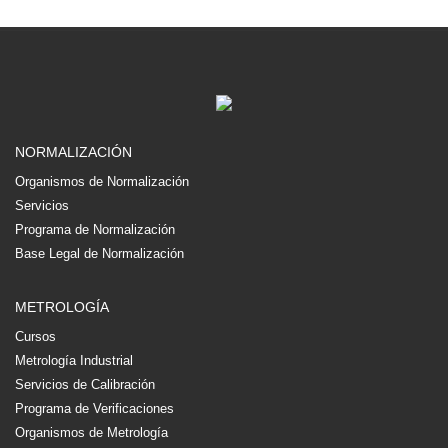
NORMALIZACIÓN
Organismos de Normalización
Servicios
Programa de Normalización
Base Legal de Normalización
METROLOGÍA
Cursos
Metrología Industrial
Servicios de Calibración
Programa de Verificaciones
Organismos de Metrología