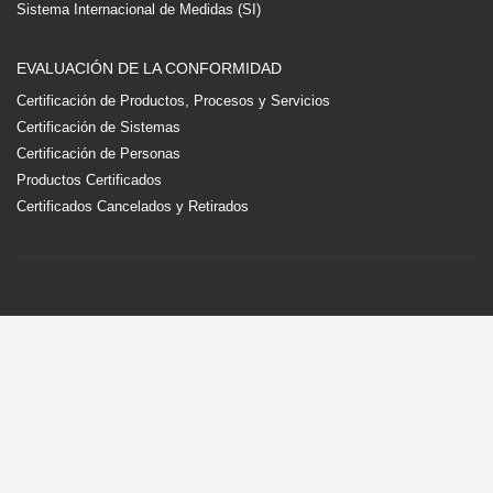
Sistema Internacional de Medidas (SI)
EVALUACIÓN DE LA CONFORMIDAD
Certificación de Productos, Procesos y Servicios
Certificación de Sistemas
Certificación de Personas
Productos Certificados
Certificados Cancelados y Retirados