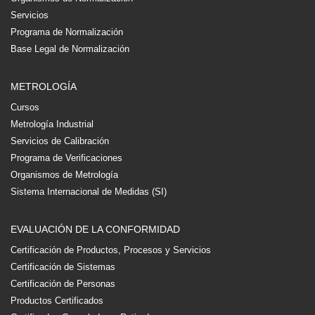
Servicios
Programa de Normalización
Base Legal de Normalización
METROLOGÍA
Cursos
Metrología Industrial
Servicios de Calibración
Programa de Verificaciones
Organismos de Metrología
Sistema Internacional de Medidas (SI)
EVALUACIÓN DE LA CONFORMIDAD
Certificación de Productos, Procesos y Servicios
Certificación de Sistemas
Certificación de Personas
Productos Certificados