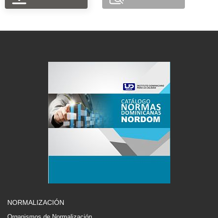
NORMALIZACIÓN
Organismos de Normalización