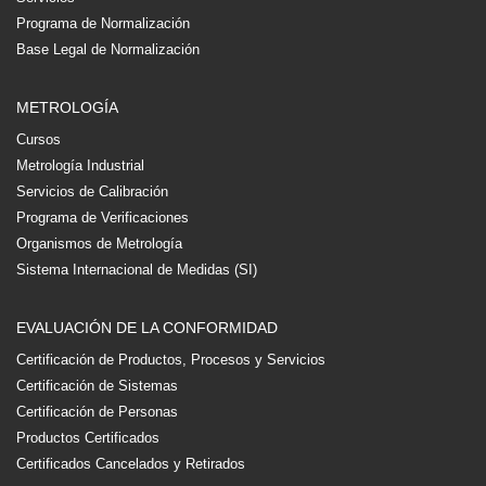
Programa de Normalización
Base Legal de Normalización
METROLOGÍA
Cursos
Metrología Industrial
Servicios de Calibración
Programa de Verificaciones
Organismos de Metrología
Sistema Internacional de Medidas (SI)
EVALUACIÓN DE LA CONFORMIDAD
Certificación de Productos, Procesos y Servicios
Certificación de Sistemas
Certificación de Personas
Productos Certificados
Certificados Cancelados y Retirados