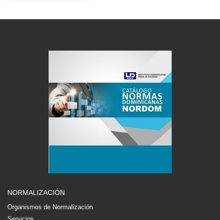
NORMALIZACIÓN
Organismos de Normalización
Servicios