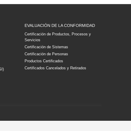
EVALUACIÓN DE LA CONFORMIDAD
Certificación de Productos, Procesos y
Servicios
Certificación de Sistemas
Certificación de Personas
Productos Certificados
Certificados Cancelados y Retirados
SI)