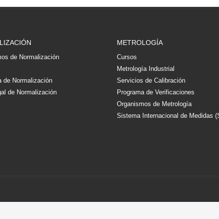
LIZACIÓN
METROLOGÍA
os de Normalización
Cursos
s
Metrología Industrial
 de Normalización
Servicios de Calibración
al de Normalización
Programa de Verificaciones
Organismos de Metrología
Sistema Internacional de Medidas (