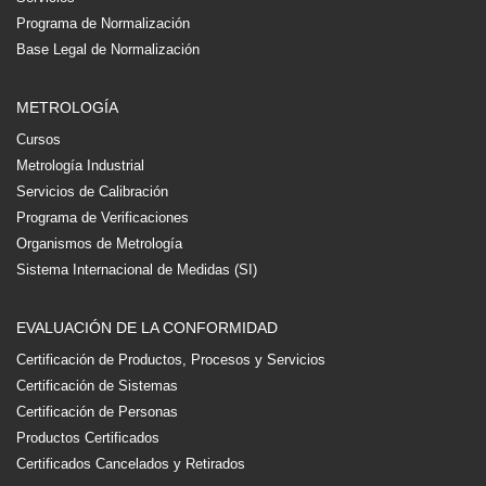
Programa de Normalización
Base Legal de Normalización
METROLOGÍA
Cursos
Metrología Industrial
Servicios de Calibración
Programa de Verificaciones
Organismos de Metrología
Sistema Internacional de Medidas (SI)
EVALUACIÓN DE LA CONFORMIDAD
Certificación de Productos, Procesos y Servicios
Certificación de Sistemas
Certificación de Personas
Productos Certificados
Certificados Cancelados y Retirados