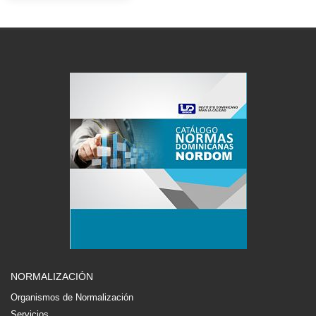
NORMALIZACIÓN
Organismos de Normalización
Servicios