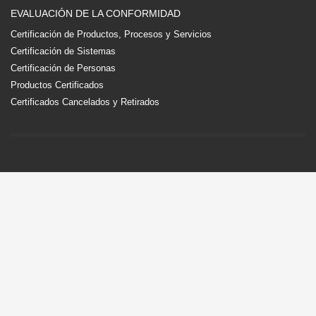
EVALUACIÓN DE LA CONFORMIDAD
Certificación de Productos, Procesos y Servicios
Certificación de Sistemas
Certificación de Personas
Productos Certificados
Certificados Cancelados y Retirados