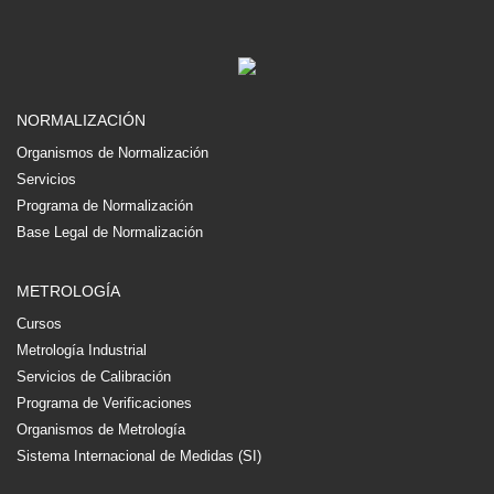
NORMALIZACIÓN
Organismos de Normalización
Servicios
Programa de Normalización
Base Legal de Normalización
METROLOGÍA
Cursos
Metrología Industrial
Servicios de Calibración
Programa de Verificaciones
Organismos de Metrología
Sistema Internacional de Medidas (SI)