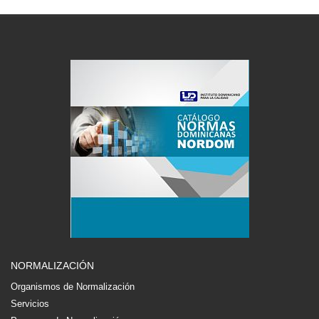
NORMALIZACIÓN
Organismos de Normalización
Servicios