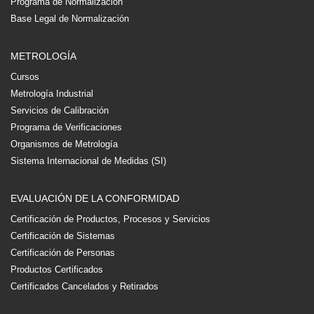
Programa de Normalización
Base Legal de Normalización
METROLOGÍA
Cursos
Metrología Industrial
Servicios de Calibración
Programa de Verificaciones
Organismos de Metrología
Sistema Internacional de Medidas (SI)
EVALUACIÓN DE LA CONFORMIDAD
Certificación de Productos, Procesos y Servicios
Certificación de Sistemas
Certificación de Personas
Productos Certificados
Certificados Cancelados y Retirados