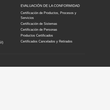
EVALUACIÓN DE LA CONFORMIDAD
Certificación de Productos, Procesos y
Servicios
Certificación de Sistemas
Certificación de Personas
Productos Certificados
Certificados Cancelados y Retirados
SI)