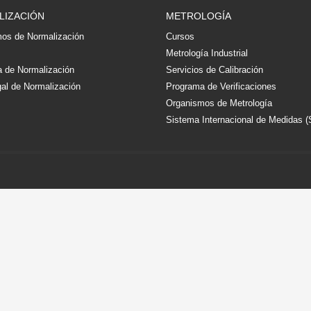
LIZACIÓN
METROLOGÍA
os de Normalización
Cursos
s
Metrología Industrial
 de Normalización
Servicios de Calibración
al de Normalización
Programa de Verificaciones
Organismos de Metrología
Sistema Internacional de Medidas (