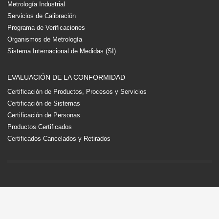
Metrología Industrial
Servicios de Calibración
Programa de Verificaciones
Organismos de Metrología
Sistema Internacional de Medidas (SI)
EVALUACIÓN DE LA CONFORMIDAD
Certificación de Productos, Procesos y Servicios
Certificación de Sistemas
Certificación de Personas
Productos Certificados
Certificados Cancelados y Retirados