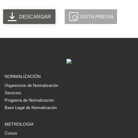
DESCARGAR
VISTA PREVIA
NORMALIZACIÓN
Organismos de Normalización
Servicios
Programa de Normalización
Base Legal de Normalización
METROLOGÍA
Cursos