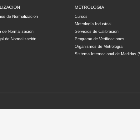
LIZACIÓN
METROLOGÍA
os de Normalización
Cursos
s
Metrología Industrial
 de Normalización
Servicios de Calibración
al de Normalización
Programa de Verificaciones
Organismos de Metrología
Sistema Internacional de Medidas (