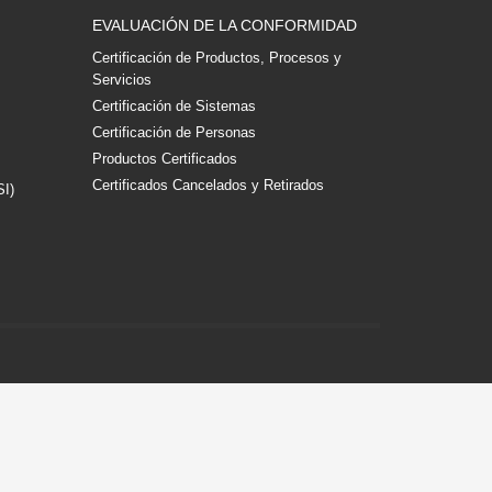
EVALUACIÓN DE LA CONFORMIDAD
Certificación de Productos, Procesos y
Servicios
Certificación de Sistemas
Certificación de Personas
Productos Certificados
Certificados Cancelados y Retirados
SI)