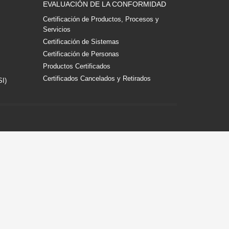
EVALUACIÓN DE LA CONFORMIDAD
Certificación de Productos, Procesos y
Servicios
Certificación de Sistemas
Certificación de Personas
Productos Certificados
Certificados Cancelados y Retirados
SI)