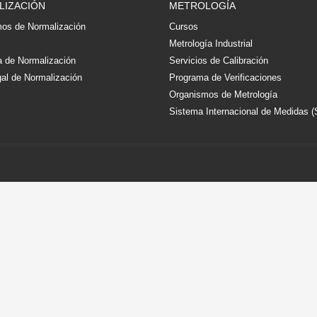
LIZACIÓN
METROLOGÍA
os de Normalización
Cursos
s
Metrología Industrial
 de Normalización
Servicios de Calibración
al de Normalización
Programa de Verificaciones
Organismos de Metrología
Sistema Internacional de Medidas (