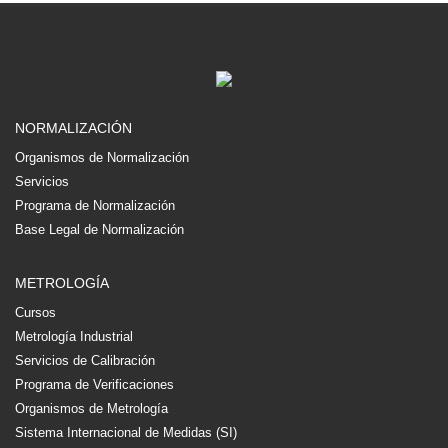
NORMALIZACIÓN
Organismos de Normalización
Servicios
Programa de Normalización
Base Legal de Normalización
METROLOGÍA
Cursos
Metrología Industrial
Servicios de Calibración
Programa de Verificaciones
Organismos de Metrología
Sistema Internacional de Medidas (SI)