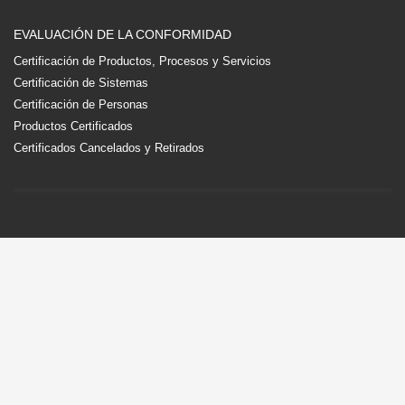
EVALUACIÓN DE LA CONFORMIDAD
Certificación de Productos, Procesos y Servicios
Certificación de Sistemas
Certificación de Personas
Productos Certificados
Certificados Cancelados y Retirados