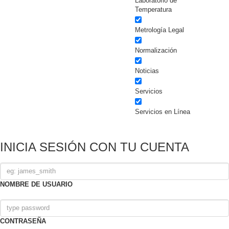
Laboratorio de
Temperatura
Metrología Legal
Normalización
Noticias
Servicios
Servicios en Línea
INICIA SESIÓN CON TU CUENTA
NOMBRE DE USUARIO
CONTRASEÑA