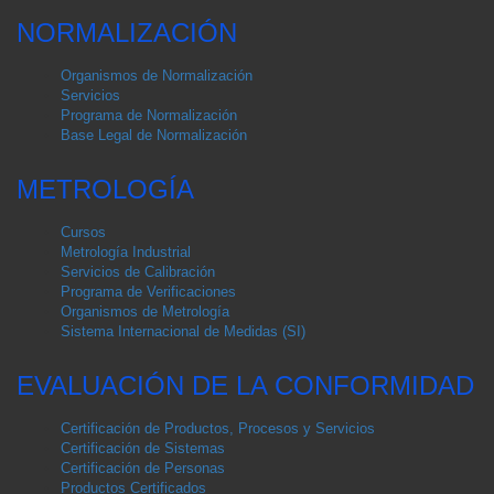
NORMALIZACIÓN
Organismos de Normalización
Servicios
Programa de Normalización
Base Legal de Normalización
METROLOGÍA
Cursos
Metrología Industrial
Servicios de Calibración
Programa de Verificaciones
Organismos de Metrología
Sistema Internacional de Medidas (SI)
EVALUACIÓN DE LA CONFORMIDAD
Certificación de Productos, Procesos y Servicios
Certificación de Sistemas
Certificación de Personas
Productos Certificados