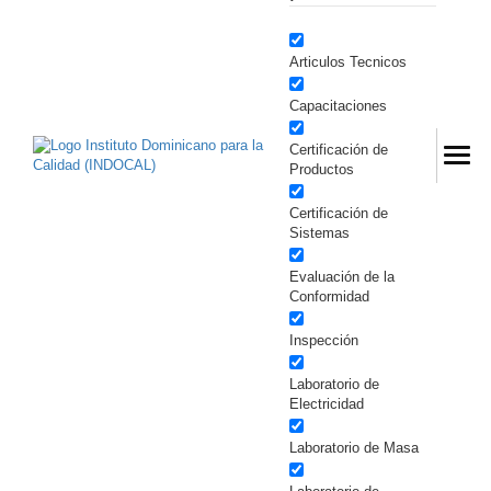
Articulos Tecnicos
Capacitaciones
Certificación de
Productos
Certificación de
Sistemas
Evaluación de la
Conformidad
Inspección
Laboratorio de
Electricidad
Laboratorio de Masa