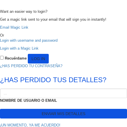
Want an easier way to login?
Get a magic link sent to your email that will sign you in instantly!
Email Magic Link
Or
Login with username and password
Login with a Magic Link
Recuérdame
¿HAS PERDIDO TU CONTRASEÑA?
¿HAS PERDIDO TUS DETALLES?
NOMBRE DE USUARIO O EMAIL
¡UN MOMENTO, YA ME ACUERDO!