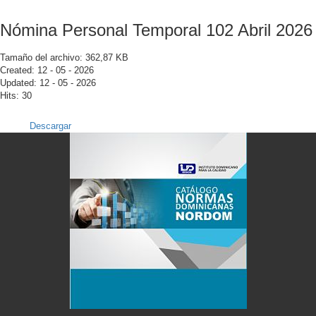
Nómina Personal Temporal 102 Abril 2026
Tamaño del archivo: 362,87 KB
Created: 12 - 05 - 2026
Updated: 12 - 05 - 2026
Hits: 30
Descargar