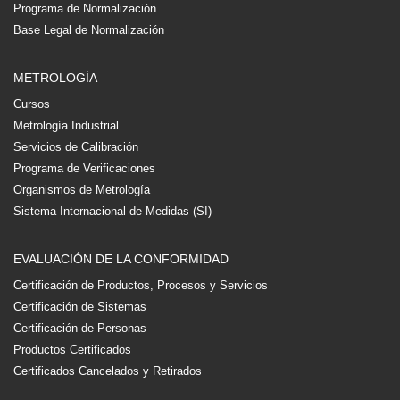
Programa de Normalización
Base Legal de Normalización
METROLOGÍA
Cursos
Metrología Industrial
Servicios de Calibración
Programa de Verificaciones
Organismos de Metrología
Sistema Internacional de Medidas (SI)
EVALUACIÓN DE LA CONFORMIDAD
Certificación de Productos, Procesos y Servicios
Certificación de Sistemas
Certificación de Personas
Productos Certificados
Certificados Cancelados y Retirados