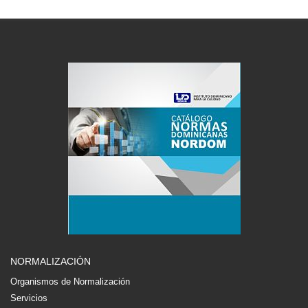
NORMALIZACIÓN
Organismos de Normalización
Servicios