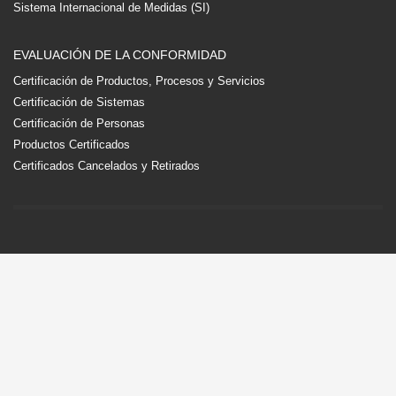
Sistema Internacional de Medidas (SI)
EVALUACIÓN DE LA CONFORMIDAD
Certificación de Productos, Procesos y Servicios
Certificación de Sistemas
Certificación de Personas
Productos Certificados
Certificados Cancelados y Retirados