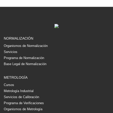
NORMALIZACIÓN
Organismos de Normalización
Servicios
Programa de Normalización
Base Legal de Normalización
METROLOGÍA
Cursos
Metrología Industrial
Servicios de Calibración
Programa de Verificaciones
Organismos de Metrología