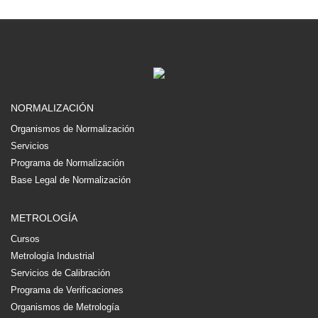
NORMALIZACIÓN
Organismos de Normalización
Servicios
Programa de Normalización
Base Legal de Normalización
METROLOGÍA
Cursos
Metrología Industrial
Servicios de Calibración
Programa de Verificaciones
Organismos de Metrología