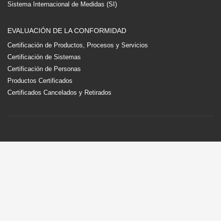
Sistema Internacional de Medidas (SI)
EVALUACIÓN DE LA CONFORMIDAD
Certificación de Productos, Procesos y Servicios
Certificación de Sistemas
Certificación de Personas
Productos Certificados
Certificados Cancelados y Retirados