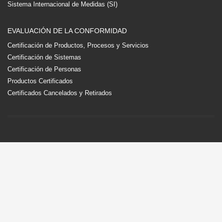
Sistema Internacional de Medidas (SI)
EVALUACIÓN DE LA CONFORMIDAD
Certificación de Productos, Procesos y Servicios
Certificación de Sistemas
Certificación de Personas
Productos Certificados
Certificados Cancelados y Retirados