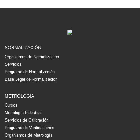
NORMALIZACIÓN
Organismos de Normalización
Servicios
Programa de Normalización
Base Legal de Normalización
METROLOGÍA
Cursos
Metrología Industrial
Servicios de Calibración
Programa de Verificaciones
Organismos de Metrología