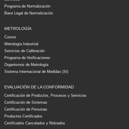
Programa de Normalización
Base Legal de Normalización
METROLOGÍA
Cursos
Metrología Industrial
Servicios de Calibración
Programa de Verificaciones
Organismos de Metrología
Sistema Internacional de Medidas (SI)
EVALUACIÓN DE LA CONFORMIDAD
Certificación de Productos, Procesos y Servicios
Certificación de Sistemas
Certificación de Personas
Productos Certificados
Certificados Cancelados y Retirados