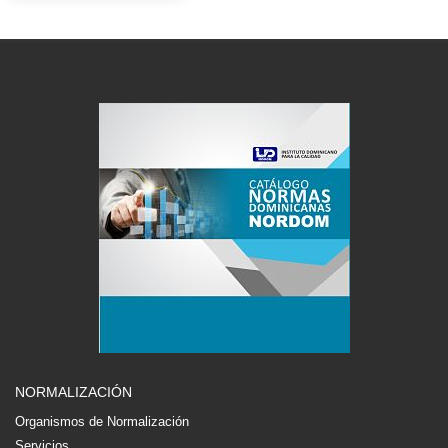
NORMALIZACIÓN
Organismos de Normalización
Servicios