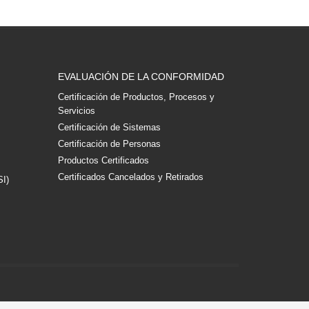
EVALUACIÓN DE LA CONFORMIDAD
Certificación de Productos, Procesos y
Servicios
Certificación de Sistemas
Certificación de Personas
Productos Certificados
Certificados Cancelados y Retirados
SI)