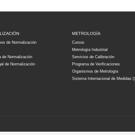
LIZACIÓN
METROLOGÍA
os de Normalización
Cursos
s
Metrología Industrial
 de Normalización
Servicios de Calibración
al de Normalización
Programa de Verificaciones
Organismos de Metrología
Sistema Internacional de Medidas (