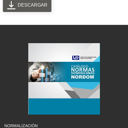
DESCARGAR
NORMALIZACIÓN