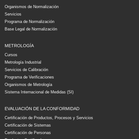
Organismos de Normalización
Servicios
Programa de Normalización
Base Legal de Normalización
METROLOGÍA
Cursos
Metrología Industrial
Servicios de Calibración
Programa de Verificaciones
Organismos de Metrología
Sistema Internacional de Medidas (SI)
EVALUACIÓN DE LA CONFORMIDAD
Certificación de Productos, Procesos y Servicios
Certificación de Sistemas
Certificación de Personas