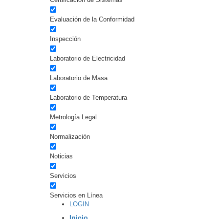
Evaluación de la Conformidad
Inspección
Laboratorio de Electricidad
Laboratorio de Masa
Laboratorio de Temperatura
Metrología Legal
Normalización
Noticias
Servicios
Servicios en Línea
LOGIN
Inicio