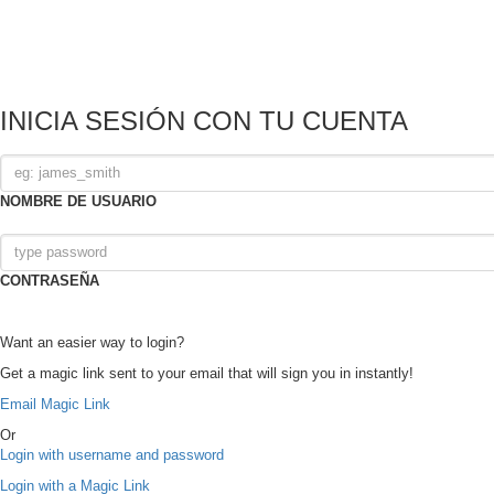
INICIA SESIÓN CON TU CUENTA
NOMBRE DE USUARIO
CONTRASEÑA
Want an easier way to login?
Get a magic link sent to your email that will sign you in instantly!
Email Magic Link
Or
Login with username and password
Login with a Magic Link