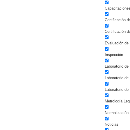
Capacitacione
Certificación 
Certificación 
Evaluación de 
Inspección
Laboratorio de 
Laboratorio de
Laboratorio de
Metrología Leg
Normalización
Noticias