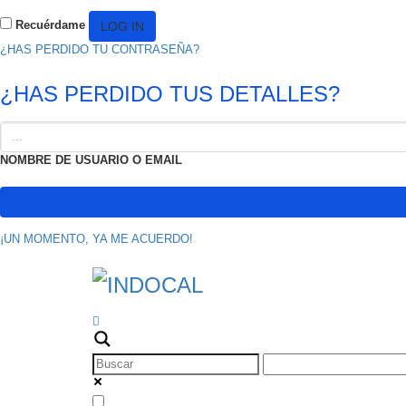
Recuérdame
¿HAS PERDIDO TU CONTRASEÑA?
¿HAS PERDIDO TUS DETALLES?
NOMBRE DE USUARIO O EMAIL
¡UN MOMENTO, YA ME ACUERDO!