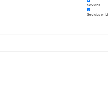
Servicios
Servicios en L