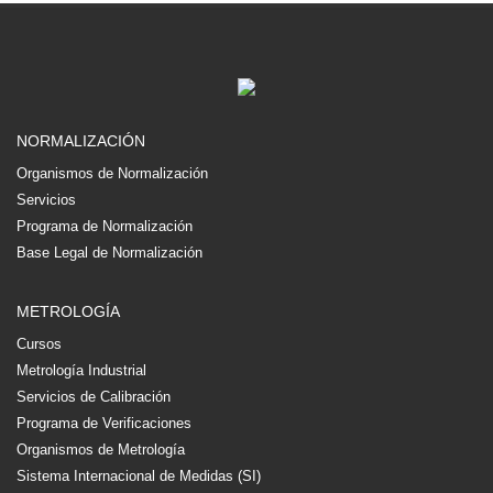
NORMALIZACIÓN
Organismos de Normalización
Servicios
Programa de Normalización
Base Legal de Normalización
METROLOGÍA
Cursos
Metrología Industrial
Servicios de Calibración
Programa de Verificaciones
Organismos de Metrología
Sistema Internacional de Medidas (SI)