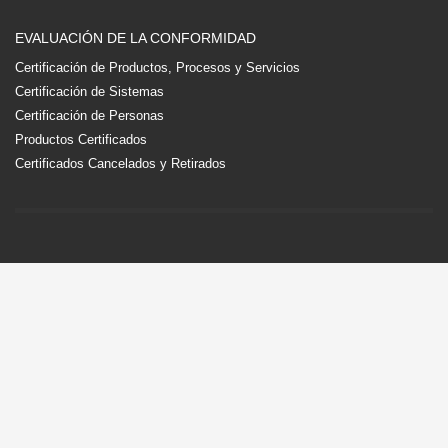
EVALUACIÓN DE LA CONFORMIDAD
Certificación de Productos, Procesos y Servicios
Certificación de Sistemas
Certificación de Personas
Productos Certificados
Certificados Cancelados y Retirados