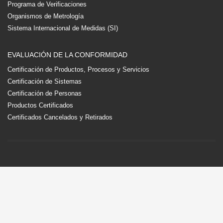
Programa de Verificaciones
Organismos de Metrología
Sistema Internacional de Medidas (SI)
EVALUACIÓN DE LA CONFORMIDAD
Certificación de Productos, Procesos y Servicios
Certificación de Sistemas
Certificación de Personas
Productos Certificados
Certificados Cancelados y Retirados