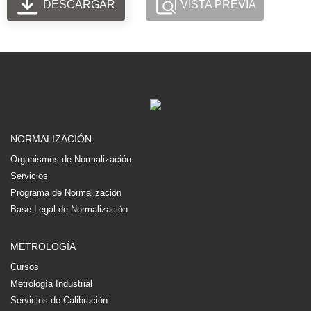
DESCARGAR
VISTA PREVIA
NORMALIZACIÓN
Organismos de Normalización
Servicios
Programa de Normalización
Base Legal de Normalización
METROLOGÍA
Cursos
Metrología Industrial
Servicios de Calibración