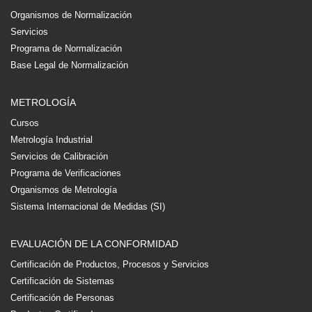
Organismos de Normalización
Servicios
Programa de Normalización
Base Legal de Normalización
METROLOGÍA
Cursos
Metrología Industrial
Servicios de Calibración
Programa de Verificaciones
Organismos de Metrología
Sistema Internacional de Medidas (SI)
EVALUACIÓN DE LA CONFORMIDAD
Certificación de Productos, Procesos y Servicios
Certificación de Sistemas
Certificación de Personas