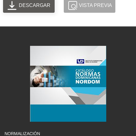
DESCARGAR
VISTA PREVIA
NORMALIZACIÓN