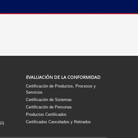
S
Publicaciones
Premio
Contacto
EVALUACIÓN DE LA CONFORMIDAD
Certificación de Productos, Procesos y
Servicios
Certificación de Sistemas
Certificación de Personas
Productos Certificados
Certificados Cancelados y Retirados
SI)