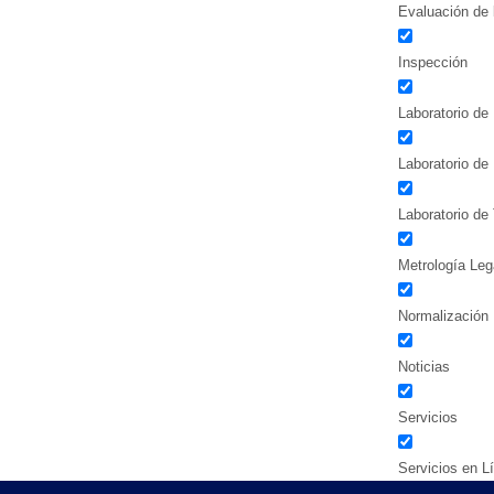
Evaluación de 
Inspección
Laboratorio de 
Laboratorio de
Laboratorio de
Metrología Leg
Normalización
Noticias
Servicios
Servicios en L