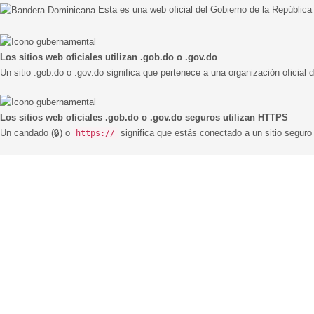
Esta es una web oficial del Gobierno de la Repúblic
Los sitios web oficiales utilizan .gob.do o .gov.do
Un sitio .gob.do o .gov.do significa que pertenece a una organización oficial
Los sitios web oficiales .gob.do o .gov.do seguros utilizan HTTPS
Un candado (🔒) o
significa que estás conectado a un sitio seguro 
https://