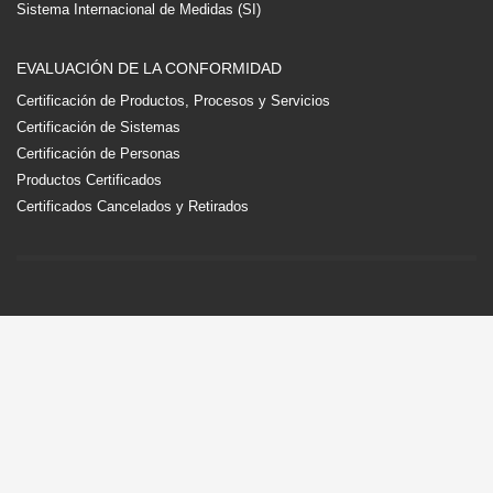
Sistema Internacional de Medidas (SI)
EVALUACIÓN DE LA CONFORMIDAD
Certificación de Productos, Procesos y Servicios
Certificación de Sistemas
Certificación de Personas
Productos Certificados
Certificados Cancelados y Retirados