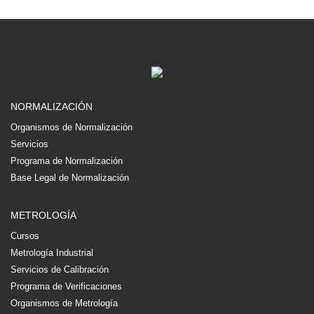
NORMALIZACIÓN
Organismos de Normalización
Servicios
Programa de Normalización
Base Legal de Normalización
METROLOGÍA
Cursos
Metrología Industrial
Servicios de Calibración
Programa de Verificaciones
Organismos de Metrología