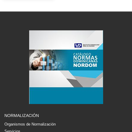
NORMALIZACIÓN
Organismos de Normalización
Servicios