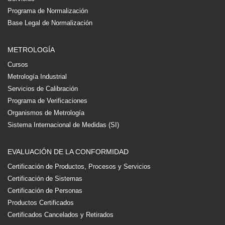
Programa de Normalización
Base Legal de Normalización
METROLOGÍA
Cursos
Metrología Industrial
Servicios de Calibración
Programa de Verificaciones
Organismos de Metrología
Sistema Internacional de Medidas (SI)
EVALUACIÓN DE LA CONFORMIDAD
Certificación de Productos, Procesos y Servicios
Certificación de Sistemas
Certificación de Personas
Productos Certificados
Certificados Cancelados y Retirados