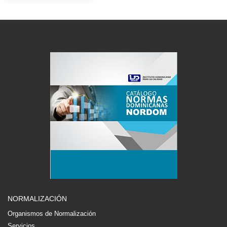
NORMALIZACIÓN
Organismos de Normalización
Servicios