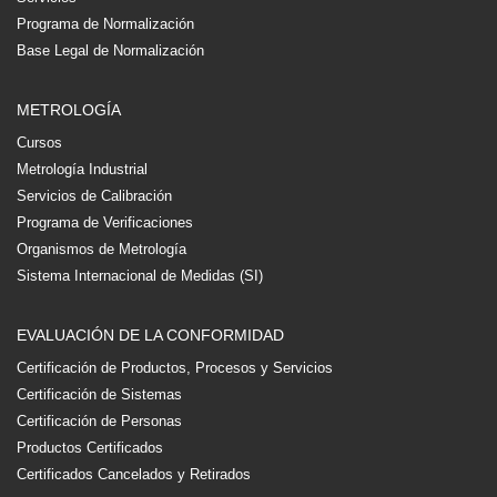
Programa de Normalización
Base Legal de Normalización
METROLOGÍA
Cursos
Metrología Industrial
Servicios de Calibración
Programa de Verificaciones
Organismos de Metrología
Sistema Internacional de Medidas (SI)
EVALUACIÓN DE LA CONFORMIDAD
Certificación de Productos, Procesos y Servicios
Certificación de Sistemas
Certificación de Personas
Productos Certificados
Certificados Cancelados y Retirados