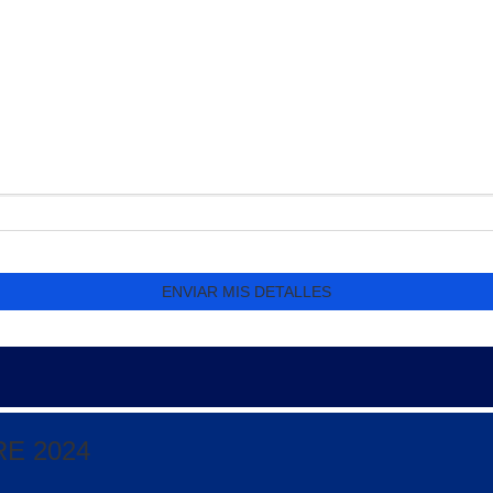
RE 2024