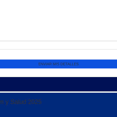
im y Salud 2025