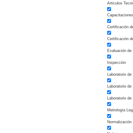
Articulos Tecn
Capacitacione
Certificación 
Certificación 
Evaluación de 
Inspección
Laboratorio de 
Laboratorio de
Laboratorio de
Metrología Leg
Normalización