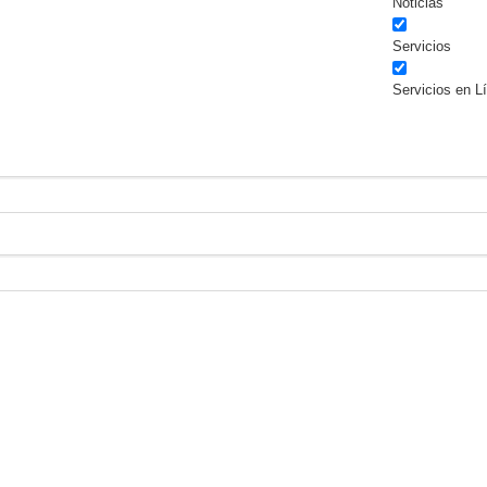
Noticias
Servicios
Servicios en L