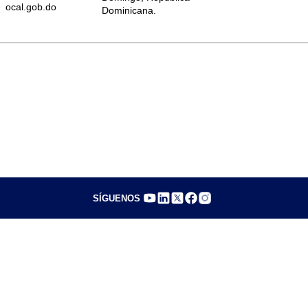
ocal.gob.do
Dominicana.
SÍGUENOS