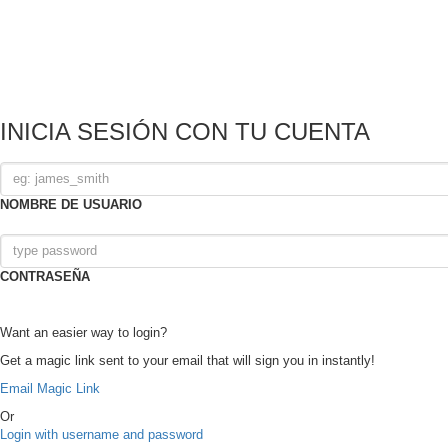
INICIA SESIÓN CON TU CUENTA
NOMBRE DE USUARIO
CONTRASEÑA
Want an easier way to login?
Get a magic link sent to your email that will sign you in instantly!
Email Magic Link
Or
Login with username and password