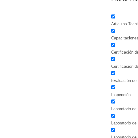
Articulos Tecn
Capacitacione
Certificación 
Certificación 
Evaluación de 
Inspección
Laboratorio de 
Laboratorio de
Laboratorio de