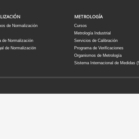
LIZACIÓN
METROLOGÍA
os de Normalización
Cursos
s
Metrología Industrial
 de Normalización
Servicios de Calibración
al de Normalización
Programa de Verificaciones
Organismos de Metrología
Sistema Internacional de Medidas (