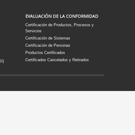
EVALUACIÓN DE LA CONFORMIDAD
Certificación de Productos, Procesos y
Servicios
Certificación de Sistemas
Certificación de Personas
Productos Certificados
Certificados Cancelados y Retirados
SI)