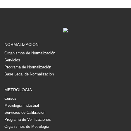
NORMALIZACIÓN
Organismos de Normalización
Servicios
Programa de Normalización
Base Legal de Normalización
METROLOGÍA
Cursos
Metrología Industrial
Servicios de Calibración
Programa de Verificaciones
Organismos de Metrología