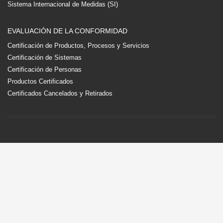
Sistema Internacional de Medidas (SI)
EVALUACIÓN DE LA CONFORMIDAD
Certificación de Productos, Procesos y Servicios
Certificación de Sistemas
Certificación de Personas
Productos Certificados
Certificados Cancelados y Retirados