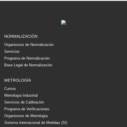
NORMALIZACIÓN
Organismos de Normalización
Servicios
Programa de Normalización
Base Legal de Normalización
METROLOGÍA
Cursos
Metrología Industrial
Servicios de Calibración
Programa de Verificaciones
Organismos de Metrología
Sistema Internacional de Medidas (SI)