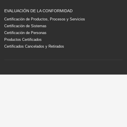
EVALUACIÓN DE LA CONFORMIDAD
Certificación de Productos, Procesos y Servicios
Certificación de Sistemas
Certificación de Personas
Productos Certificados
Certificados Cancelados y Retirados