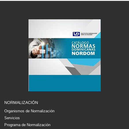
NORMALIZACIÓN
Organismos de Normalización
Servicios
Programa de Normalización