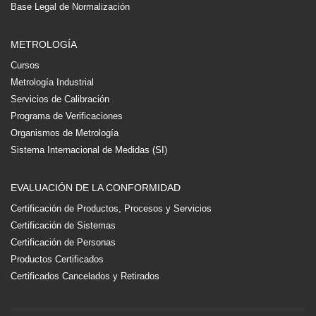
Base Legal de Normalización
METROLOGÍA
Cursos
Metrología Industrial
Servicios de Calibración
Programa de Verificaciones
Organismos de Metrología
Sistema Internacional de Medidas (SI)
EVALUACIÓN DE LA CONFORMIDAD
Certificación de Productos, Procesos y Servicios
Certificación de Sistemas
Certificación de Personas
Productos Certificados
Certificados Cancelados y Retirados