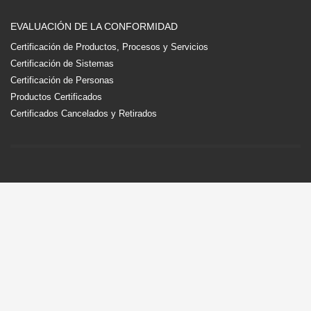
EVALUACIÓN DE LA CONFORMIDAD
Certificación de Productos, Procesos y Servicios
Certificación de Sistemas
Certificación de Personas
Productos Certificados
Certificados Cancelados y Retirados