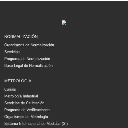
NORMALIZACIÓN
Organismos de Normalización
Servicios
Programa de Normalización
Base Legal de Normalización
METROLOGÍA
Cursos
Metrología Industrial
Servicios de Calibración
Programa de Verificaciones
Organismos de Metrología
Sistema Internacional de Medidas (SI)