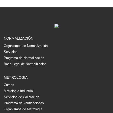
NORMALIZACIÓN
Organismos de Normalización
Servicios
Programa de Normalización
Base Legal de Normalización
METROLOGÍA
Cursos
Metrología Industrial
Servicios de Calibración
Programa de Verificaciones
Organismos de Metrología