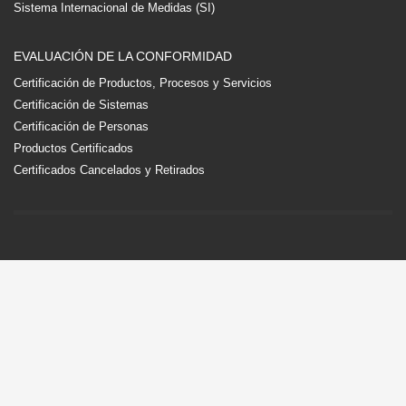
Sistema Internacional de Medidas (SI)
EVALUACIÓN DE LA CONFORMIDAD
Certificación de Productos, Procesos y Servicios
Certificación de Sistemas
Certificación de Personas
Productos Certificados
Certificados Cancelados y Retirados