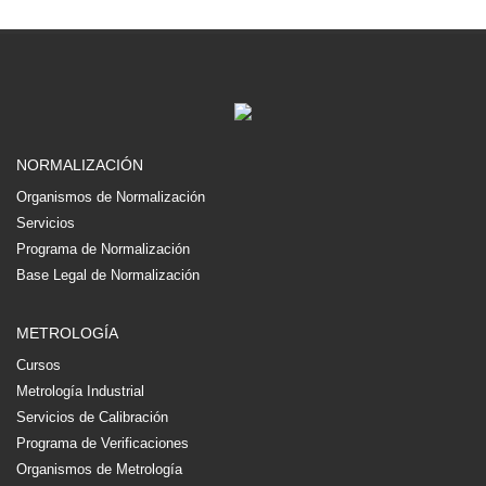
NORMALIZACIÓN
Organismos de Normalización
Servicios
Programa de Normalización
Base Legal de Normalización
METROLOGÍA
Cursos
Metrología Industrial
Servicios de Calibración
Programa de Verificaciones
Organismos de Metrología