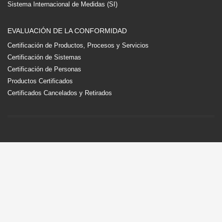
Sistema Internacional de Medidas (SI)
EVALUACIÓN DE LA CONFORMIDAD
Certificación de Productos, Procesos y Servicios
Certificación de Sistemas
Certificación de Personas
Productos Certificados
Certificados Cancelados y Retirados