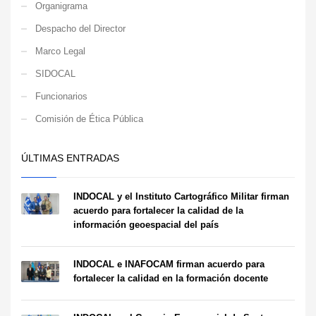
Organigrama
Despacho del Director
Marco Legal
SIDOCAL
Funcionarios
Comisión de Ética Pública
ÚLTIMAS ENTRADAS
INDOCAL y el Instituto Cartográfico Militar firman
acuerdo para fortalecer la calidad de la
información geoespacial del país
INDOCAL e INAFOCAM firman acuerdo para
fortalecer la calidad en la formación docente