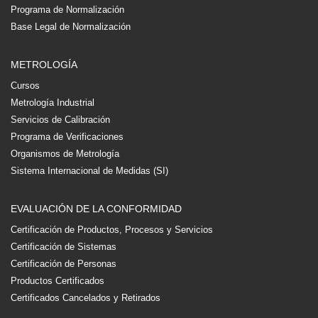
Programa de Normalización
Base Legal de Normalización
METROLOGÍA
Cursos
Metrología Industrial
Servicios de Calibración
Programa de Verificaciones
Organismos de Metrología
Sistema Internacional de Medidas (SI)
EVALUACIÓN DE LA CONFORMIDAD
Certificación de Productos, Procesos y Servicios
Certificación de Sistemas
Certificación de Personas
Productos Certificados
Certificados Cancelados y Retirados