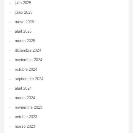
julio 2025
junio 2025
mayo 2025
abril 2025
marzo 2025
diciembre 2024
noviembre 2024
octubre 2024
septiembre 2024
abril 2024
marzo 2024
noviembre 2023
octubre 2023
marzo 2023