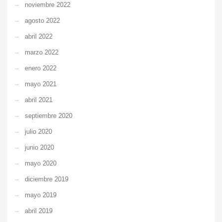
noviembre 2022
agosto 2022
abril 2022
marzo 2022
enero 2022
mayo 2021
abril 2021
septiembre 2020
julio 2020
junio 2020
mayo 2020
diciembre 2019
mayo 2019
abril 2019