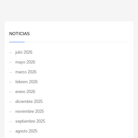
NOTICIAS
julio 2026
mayo 2026
marzo 2026
febrero 2026
enero 2026
diciembre 2025
noviembre 2025
septiembre 2025
agosto 2025