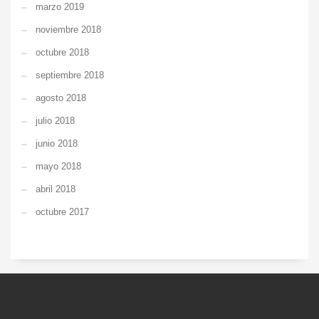
marzo 2019
noviembre 2018
octubre 2018
septiembre 2018
agosto 2018
julio 2018
junio 2018
mayo 2018
abril 2018
octubre 2017