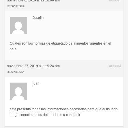
noviembre 8, 2019 a las 10:06 am
#69647
RESPUESTA
Joselin
Cuales son las normas de etiquetado de alimentos vigentes en el
pais.
noviembre 27, 2019 a las 9:24 am
#69864
RESPUESTA
juan
esta presenta todas las informaciones necesarias para que el usuario
tenga conocimientos del producto a consumir