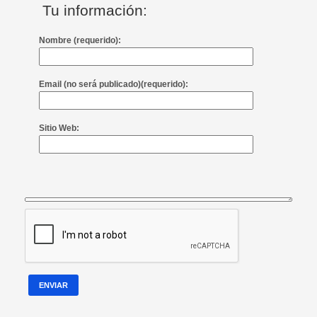
Tu información:
Nombre (requerido):
Email (no será publicado)(requerido):
Sitio Web:
ENVIAR