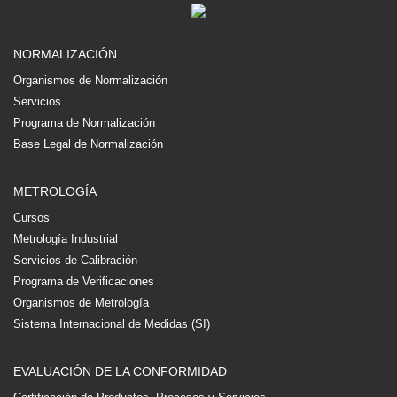
NORMALIZACIÓN
Organismos de Normalización
Servicios
Programa de Normalización
Base Legal de Normalización
METROLOGÍA
Cursos
Metrología Industrial
Servicios de Calibración
Programa de Verificaciones
Organismos de Metrología
Sistema Internacional de Medidas (SI)
EVALUACIÓN DE LA CONFORMIDAD