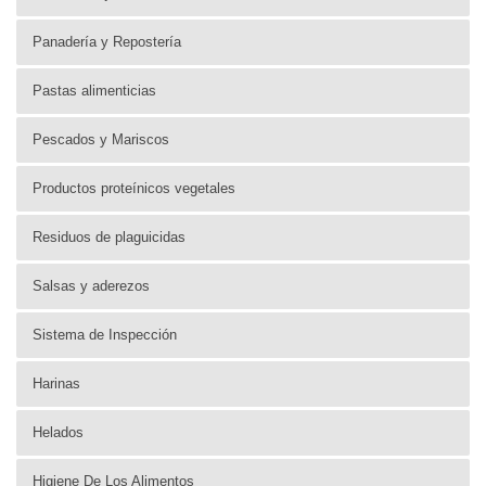
Panadería y Repostería
Pastas alimenticias
Pescados y Mariscos
Productos proteínicos vegetales
Residuos de plaguicidas
Salsas y aderezos
Sistema de Inspección
Harinas
Helados
Higiene De Los Alimentos