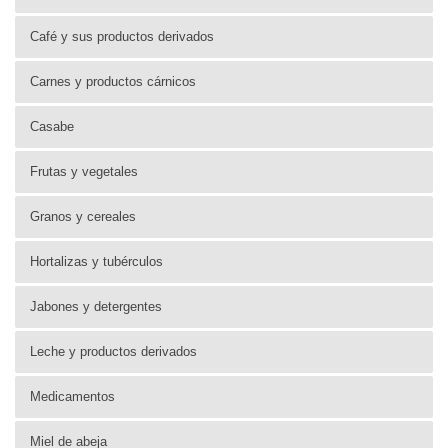
Café y sus productos derivados
Carnes y productos cárnicos
Casabe
Frutas y vegetales
Granos y cereales
Hortalizas y tubérculos
Jabones y detergentes
Leche y productos derivados
Medicamentos
Miel de abeja