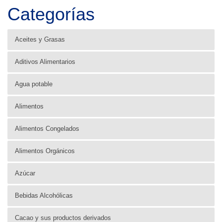
Categorías
Aceites y Grasas
Aditivos Alimentarios
Agua potable
Alimentos
Alimentos Congelados
Alimentos Orgánicos
Azúcar
Bebidas Alcohólicas
Cacao y sus productos derivados