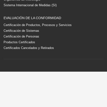
Sistema Internacional de Medidas (SI)
EVALUACIÓN DE LA CONFORMIDAD
Certificación de Productos, Procesos y Servicios
Certificación de Sistemas
Certificación de Personas
Productos Certificados
Certificados Cancelados y Retirados