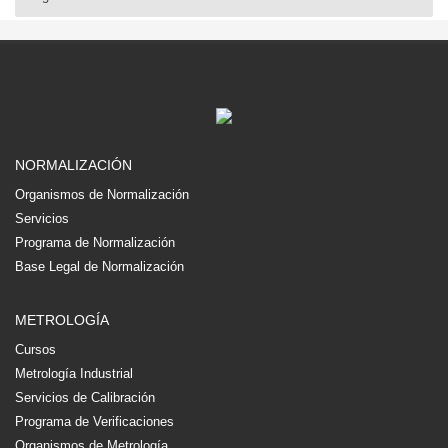
NORMALIZACIÓN
Organismos de Normalización
Servicios
Programa de Normalización
Base Legal de Normalización
METROLOGÍA
Cursos
Metrología Industrial
Servicios de Calibración
Programa de Verificaciones
Organismos de Metrología