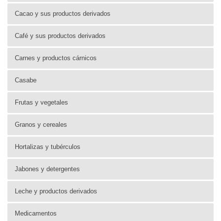
Cacao y sus productos derivados
Café y sus productos derivados
Carnes y productos cárnicos
Casabe
Frutas y vegetales
Granos y cereales
Hortalizas y tubérculos
Jabones y detergentes
Leche y productos derivados
Medicamentos