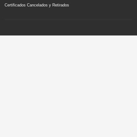
Certificados Cancelados y Retirados