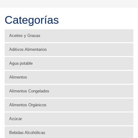
Categorías
Aceites y Grasas
Aditivos Alimentarios
Agua potable
Alimentos
Alimentos Congelados
Alimentos Orgánicos
Azúcar
Bebidas Alcohólicas