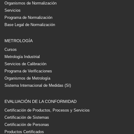
Organismos de Normalización
Servicios
Programa de Normalización
Base Legal de Normalización
METROLOGÍA
Cursos
Metrología Industrial
Servicios de Calibración
Programa de Verificaciones
Organismos de Metrología
Sistema Internacional de Medidas (SI)
EVALUACIÓN DE LA CONFORMIDAD
Certificación de Productos, Procesos y Servicios
Certificación de Sistemas
Certificación de Personas
Productos Certificados