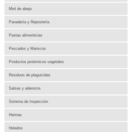
Miel de abeja
Panadería y Repostería
Pastas alimenticias
Pescados y Mariscos
Productos proteínicos vegetales
Residuos de plaguicidas
Salsas y aderezos
Sistema de Inspección
Harinas
Helados