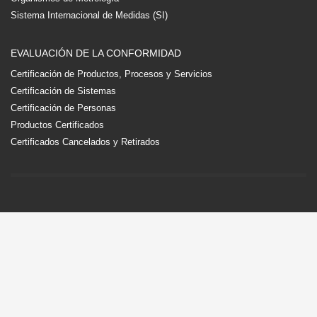
Sistema Internacional de Medidas (SI)
EVALUACIÓN DE LA CONFORMIDAD
Certificación de Productos, Procesos y Servicios
Certificación de Sistemas
Certificación de Personas
Productos Certificados
Certificados Cancelados y Retirados