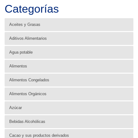
Categorías
Aceites y Grasas
Aditivos Alimentarios
Agua potable
Alimentos
Alimentos Congelados
Alimentos Orgánicos
Azúcar
Bebidas Alcohólicas
Cacao y sus productos derivados