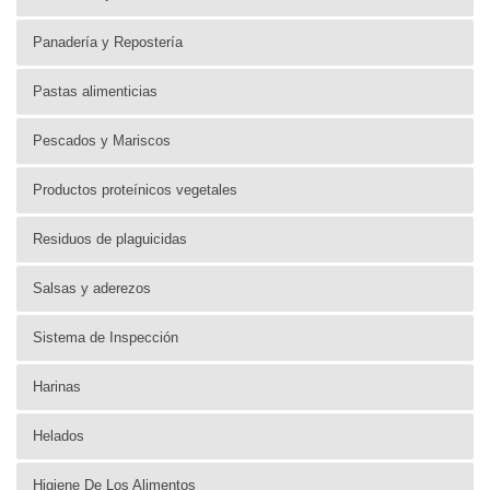
Panadería y Repostería
Pastas alimenticias
Pescados y Mariscos
Productos proteínicos vegetales
Residuos de plaguicidas
Salsas y aderezos
Sistema de Inspección
Harinas
Helados
Higiene De Los Alimentos