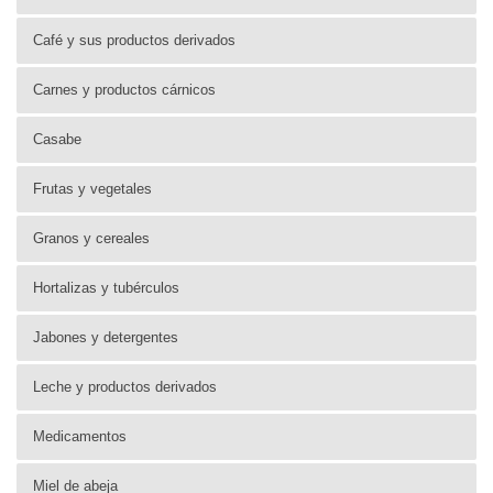
Café y sus productos derivados
Carnes y productos cárnicos
Casabe
Frutas y vegetales
Granos y cereales
Hortalizas y tubérculos
Jabones y detergentes
Leche y productos derivados
Medicamentos
Miel de abeja