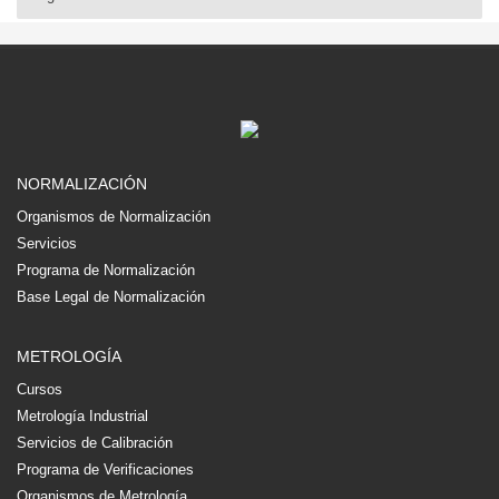
NORMALIZACIÓN
Organismos de Normalización
Servicios
Programa de Normalización
Base Legal de Normalización
METROLOGÍA
Cursos
Metrología Industrial
Servicios de Calibración
Programa de Verificaciones
Organismos de Metrología